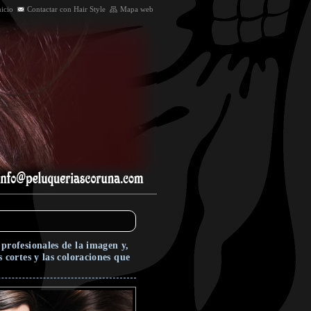
nicio
Contactar con Hair Style
Mapa web
profesionales de la imagen y,
cortes y las coloraciones que